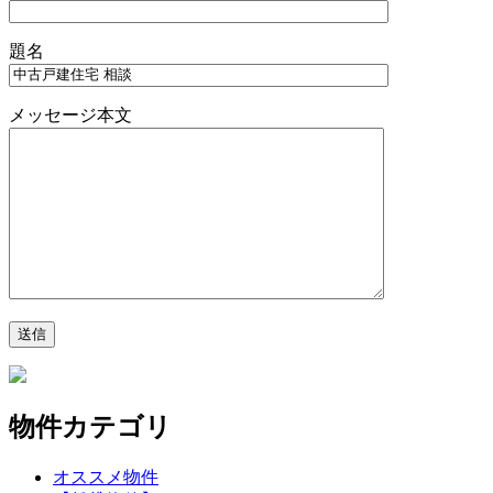
題名
メッセージ本文
物件カテゴリ
オススメ物件