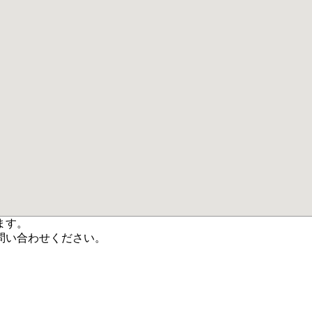
ます。
問い合わせください。