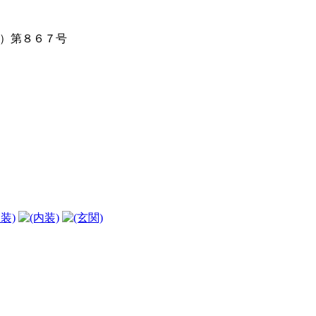
4）第８６７号