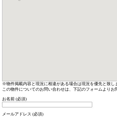
※物件掲載内容と現況に相違がある場合は現況を優先と致し
この物件についてのお問い合わせは、下記のフォームよりお
お名前 (必須)
メールアドレス (必須)