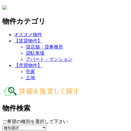
物件カテゴリ
オススメ物件
【賃貸物件】
貸店舗・貸事務所
貸駐車場
アパート・マンション
【売買物件】
売家
土地
物件検索
ご希望の種別を選択して下さい