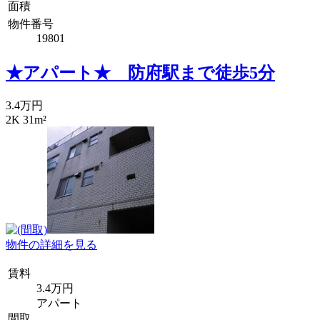
面積
物件番号
19801
★アパート★ 防府駅まで徒歩5分
3.4万円
2K 31m²
物件の詳細を見る
賃料
3.4万円
アパート
間取